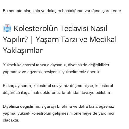
Bu semptomlar, kalp ve dolaşım hastalığının varlığına işaret eder.
Kolesterolün Tedavisi Nasıl
Yapılır? | Yaşam Tarzı ve Medikal
Yaklaşımlar
Yüksek kolesterol tanısı aldıysanız, diyetinizde değişiklikler
yapmanız ve egzersiz seviyenizi yükseltmeniz önerilir.
Birkaç ay sonra, kolesterol seviyeniz düşmemişse, kolesterol
düşürücü ilaç almak doktorunuz tarafından tavsiye edilebilir.
Diyetinizi değiştirme, sigarayı bırakma ve daha fazla egzersiz
yapma, yüksek kolestrolün gelişmesini önlemeye de yardımcı
olacaktır.