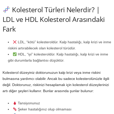
Kolesterol Türleri Nelerdir? |
LDL ve HDL Kolesterol Arasındaki
Fark
LDL, “kötü” kolesteroldür. Kalp hastalığı, kalp krizi ve inme
riskini artırabilecek olan kolesterol türüdür.
HDL, “iyi” kolesteroldür. Kalp hastalığı, kalp krizi ve inme
gibi durumlarla bağlantısı düşüktür.
Kolesterol düzeyiniz doktorunuzun kalp krizi veya inme riskini
bulmasına yardımcı olabilir. Ancak bu sadece kolesterolünüzle ilgili
değil. Doktorunuz, riskinizi hesaplamak için kolesterol düzeylerinizi
artı diğer şeyleri kullanır. Bunlar arasında şunlar bulunur:
Tansiyonunuz
Şeker hastalığınız olup olmaması