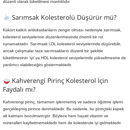
düzenli olarak tüketilmesi mantıklıdır.
Sarımsak Kolesterolü Düşürür mü?
Kükürt katkılı antioksidanların zengin olması nedeniyle sarımsak,
kolesterol seviyelerinin düzenlenmesinde önemli bir rol
oynamaktadır. Sarımsak LDL kolesterol seviyelerinde düşürebilir,
ancak çalışmalar taze sarımsakların düzenli bir şekilde
tüketilmesinin ‘iyi’ ya HDL kolesterol seviyelerinde yükseltmesine de
yardımcı olabileceğini göstermektedir.
Kahverengi Pirinç Kolesterol İçin
Faydalı mı?
Kahverengi pirinç, tamamen işlenmemiş ve sadece öğütme işlemi
gerçekleşmiş pirince denmektedir. Bu nedenle, bu pirinçteki kepek
alt katmanı bozulmamıştır. Böylece hem hayati vitamin ve
mineralleri kaybetmemektedir hem de kolesterole iyi gelmektedir.