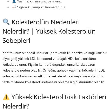
Yaşınız, cinsiyetiniz ve ırkınız
Sigara kullanıp kullanmadığınız
Kolesterolün Nedenleri
Nelerdir? | Yüksek Kolesterolün
Sebepleri
Kontrolünüz altındaki unsurlar (hareketsizlik, obezite ve sağlıksız bir
diyet gibi) yüksek LDL kolesterol ve düşük HDL kolesterolüne
katkıda bulunur. Kişinin kontrolü dışındaki unsurlar da bazen
kolesterole neden olabilir. Örneğin, genetik yapınız, hücrelerin LDL
kolesterolü kanınızdan etkin bir şekilde alması veya karaciğerinizin
fazla miktarda kolesterol üretmesini önlemesi gibi durumlar olabilir.
Yüksek Kolesterol Risk Faktörleri
Nelerdir?