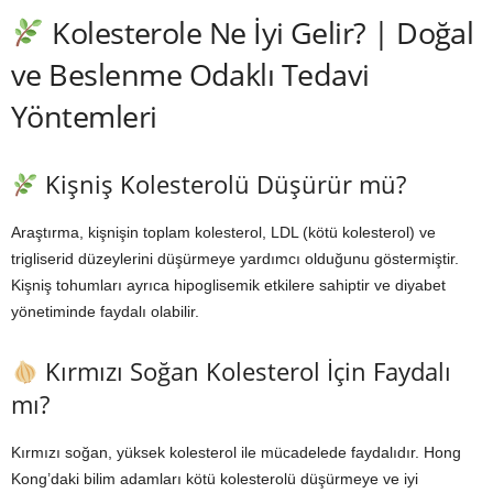
Kolesterole Ne İyi Gelir? | Doğal
ve Beslenme Odaklı Tedavi
Yöntemleri
Kişniş Kolesterolü Düşürür mü?
Araştırma, kişnişin toplam kolesterol, LDL (kötü kolesterol) ve
trigliserid düzeylerini düşürmeye yardımcı olduğunu göstermiştir.
Kişniş tohumları ayrıca hipoglisemik etkilere sahiptir ve diyabet
yönetiminde faydalı olabilir.
Kırmızı Soğan Kolesterol İçin Faydalı
mı?
Kırmızı soğan, yüksek kolesterol ile mücadelede faydalıdır. Hong
Kong’daki bilim adamları kötü kolesterolü düşürmeye ve iyi