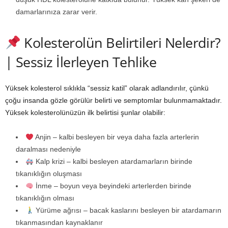
damarlarınıza zarar verir.
Kolesterolün Belirtileri Nelerdir?
| Sessiz İlerleyen Tehlike
Yüksek kolesterol sıklıkla “sessiz katil” olarak adlandırılır, çünkü
çoğu insanda gözle görülür belirti ve semptomlar bulunmamaktadır.
Yüksek kolesterolünüzün ilk belirtisi şunlar olabilir:
Anjin – kalbi besleyen bir veya daha fazla arterlerin
daralması nedeniyle
Kalp krizi – kalbi besleyen atardamarların birinde
tıkanıklığın oluşması
İnme – boyun veya beyindeki arterlerden birinde
tıkanıklığın olması
Yürüme ağrısı – bacak kaslarını besleyen bir atardamarın
tıkanmasından kaynaklanır