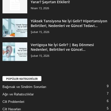
Yarar? Şaşırtan Etkileri!
Nisan 13, 2026
Yüksek Tansiyona Ne İyi Gelir? Hipertansiyon
Belirtileri, Nedenleri ve Güncel Tedavi...
Şubat 15, 2026
Vertigoya Ne İyi Gelir? | Baş Dönmesi
Nedenleri, Belirtileri ve Güncel...
Şubat 15, 2026
POPÜLER KATEGORİLER
9
Bağırsak ve Sindirim Sorunları
7
Ağrı ve Rahatsızlıklar
6
Cilt Problemleri
5
Cilt Hasarları