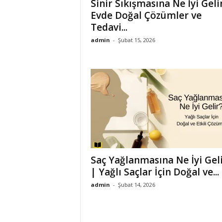
Sinir Sıkışmasına Ne İyi Geli
Evde Doğal Çözümler ve
Tedavi...
admin
-
Şubat 15, 2026
Saç Yağlanmasına Ne İyi Gel
| Yağlı Saçlar İçin Doğal ve...
admin
-
Şubat 14, 2026