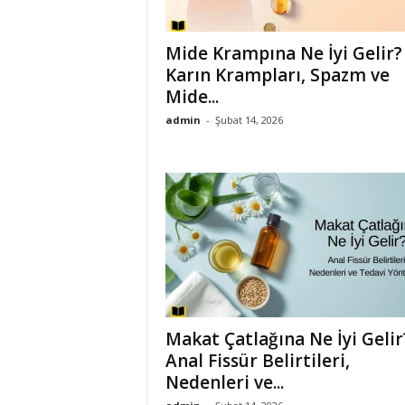
Mide Krampına Ne İyi Gelir?
Karın Krampları, Spazm ve
Mide...
admin
-
Şubat 14, 2026
Makat Çatlağına Ne İyi Gelir
Anal Fissür Belirtileri,
Nedenleri ve...