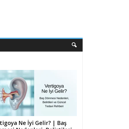
tigoya Ne İyi Gelir? | Baş