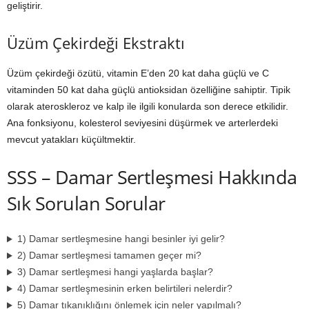
geliştirir.
Üzüm Çekirdeği Ekstraktı
Üzüm çekirdeği özütü, vitamin E’den 20 kat daha güçlü ve C
vitaminden 50 kat daha güçlü antioksidan özelliğine sahiptir. Tipik
olarak ateroskleroz ve kalp ile ilgili konularda son derece etkilidir.
Ana fonksiyonu, kolesterol seviyesini düşürmek ve arterlerdeki
mevcut yatakları küçültmektir.
SSS – Damar Sertleşmesi Hakkında
Sık Sorulan Sorular
1) Damar sertleşmesine hangi besinler iyi gelir?
2) Damar sertleşmesi tamamen geçer mi?
3) Damar sertleşmesi hangi yaşlarda başlar?
4) Damar sertleşmesinin erken belirtileri nelerdir?
5) Damar tıkanıklığını önlemek için neler yapılmalı?