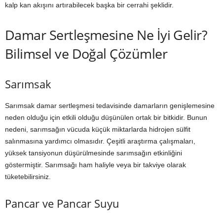
kalp kan akışını artırabilecek başka bir cerrahi şeklidir.
Damar Sertleşmesine Ne İyi Gelir?
Bilimsel ve Doğal Çözümler
Sarımsak
Sarımsak damar sertleşmesi tedavisinde damarların genişlemesine
neden olduğu için etkili olduğu düşünülen ortak bir bitkidir. Bunun
nedeni, sarımsağın vücuda küçük miktarlarda hidrojen sülfit
salınmasına yardımcı olmasıdır. Çeşitli araştırma çalışmaları,
yüksek tansiyonun düşürülmesinde sarımsağın etkinliğini
göstermiştir. Sarımsağı ham haliyle veya bir takviye olarak
tüketebilirsiniz.
Pancar ve Pancar Suyu