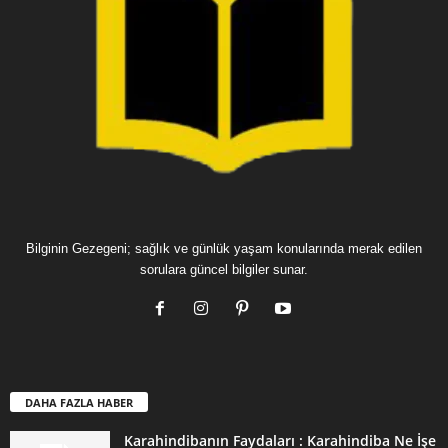
Bilginin Gezegeni; sağlık ve günlük yaşam konularında merak edilen
sorulara güncel bilgiler sunar.
DAHA FAZLA HABER
Karahindibanın Faydaları : Karahindiba Ne İşe