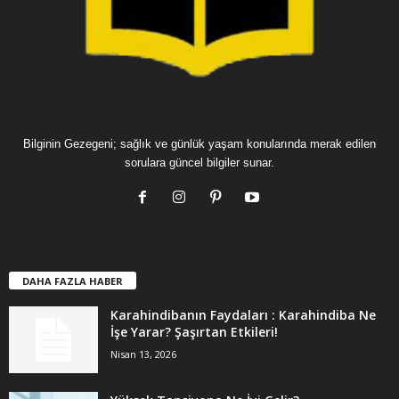
Bilginin Gezegeni; sağlık ve günlük yaşam konularında merak edilen
sorulara güncel bilgiler sunar.
DAHA FAZLA HABER
Karahindibanın Faydaları : Karahindiba Ne
İşe Yarar? Şaşırtan Etkileri!
Nisan 13, 2026