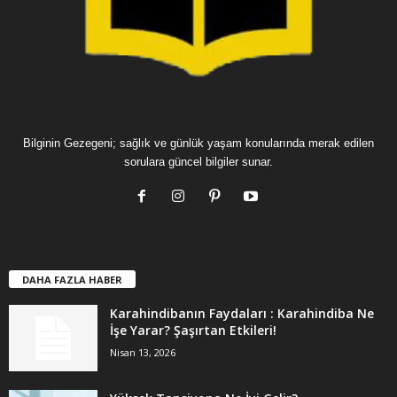
Bilginin Gezegeni; sağlık ve günlük yaşam konularında merak edilen
sorulara güncel bilgiler sunar.
DAHA FAZLA HABER
Karahindibanın Faydaları : Karahindiba Ne
İşe Yarar? Şaşırtan Etkileri!
Nisan 13, 2026